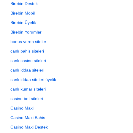
Birebin Destek
Birebin Mobil
Birebin Üyelik
Birebin Yorumlar
bonus veren siteler
canlı bahis siteleri
canlı casino siteleri
canlı iddaa siteleri
canlı iddaa siteleri üyelik
canlı kumar siteleri
casino bet siteleri
Casino Maxi
Casino Maxi Bahis
Casino Maxi Destek