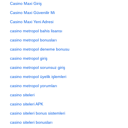
Casino Maxi Giriş
Casino Maxi Güvenilir Mi
Casino Maxi Yeni Adresi
casino metropol bahis lisansı
casino metropol bonusları
casino metropol deneme bonusu
casino metropol giriş
casino metropol sorunsuz giriş
casino metropol üyelik işlemleri
casino metropol yorumları
casino siteleri
casino siteleri APK
casino siteleri bonus sistemleri
casino siteleri bonusları