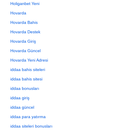
Holiganbet Yeni
Hovarda
Hovarda Bahis
Hovarda Destek
Hovarda Giriş
Hovarda Güncel
Hovarda Yeni Adresi
iddaa bahis siteleri
iddaa bahis sitesi
iddaa bonusları
iddaa giriş
iddaa güncel
iddaa para yatırma
iddaa siteleri bonusları