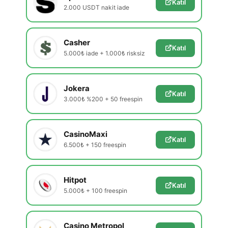
Katıl
2.000 USDT nakit iade
Casher
Katıl
5.000₺ iade + 1.000₺ risksiz
Jokera
Katıl
3.000₺ %200 + 50 freespin
CasinoMaxi
Katıl
6.500₺ + 150 freespin
Hitpot
Katıl
5.000₺ + 100 freespin
Casino Metropol