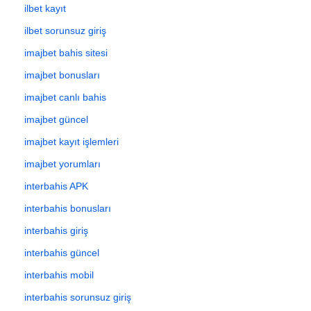
ilbet kayıt
ilbet sorunsuz giriş
imajbet bahis sitesi
imajbet bonusları
imajbet canlı bahis
imajbet güncel
imajbet kayıt işlemleri
imajbet yorumları
interbahis APK
interbahis bonusları
interbahis giriş
interbahis güncel
interbahis mobil
interbahis sorunsuz giriş