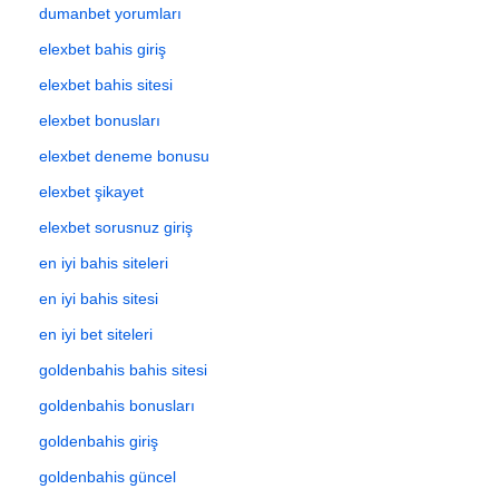
dumanbet yorumları
elexbet bahis giriş
elexbet bahis sitesi
elexbet bonusları
elexbet deneme bonusu
elexbet şikayet
elexbet sorusnuz giriş
en iyi bahis siteleri
en iyi bahis sitesi
en iyi bet siteleri
goldenbahis bahis sitesi
goldenbahis bonusları
goldenbahis giriş
goldenbahis güncel