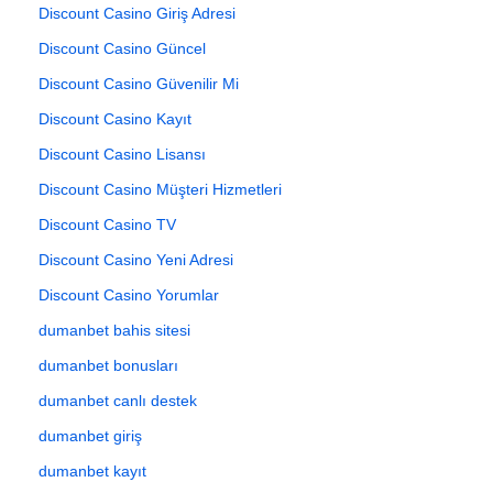
Discount Casino Giriş Adresi
Discount Casino Güncel
Discount Casino Güvenilir Mi
Discount Casino Kayıt
Discount Casino Lisansı
Discount Casino Müşteri Hizmetleri
Discount Casino TV
Discount Casino Yeni Adresi
Discount Casino Yorumlar
dumanbet bahis sitesi
dumanbet bonusları
dumanbet canlı destek
dumanbet giriş
dumanbet kayıt