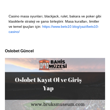
Casino masa oyunları; blackjack, rulet, bakara ve poker gibi
klasiklerle strateji ve şansı birleştirir. Masa kuralları, limitler
ve temel ipuçları için:
https://www.bets10.blog/yazi/bets10-
casino/
Oslobet Güncel