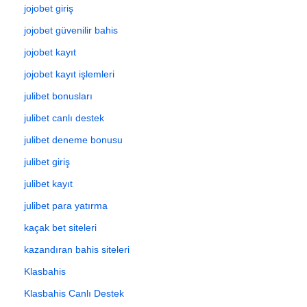
jojobet giriş
jojobet güvenilir bahis
jojobet kayıt
jojobet kayıt işlemleri
julibet bonusları
julibet canlı destek
julibet deneme bonusu
julibet giriş
julibet kayıt
julibet para yatırma
kaçak bet siteleri
kazandıran bahis siteleri
Klasbahis
Klasbahis Canlı Destek