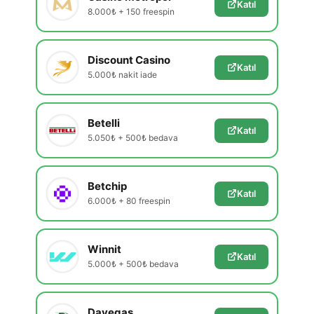
Katıl
8.000₺ + 150 freespin
Discount Casino
Katıl
5.000₺ nakit iade
Betelli
Katıl
5.050₺ + 500₺ bedava
Betchip
Katıl
6.000₺ + 80 freespin
Winnit
Katıl
5.000₺ + 500₺ bedava
Davegas