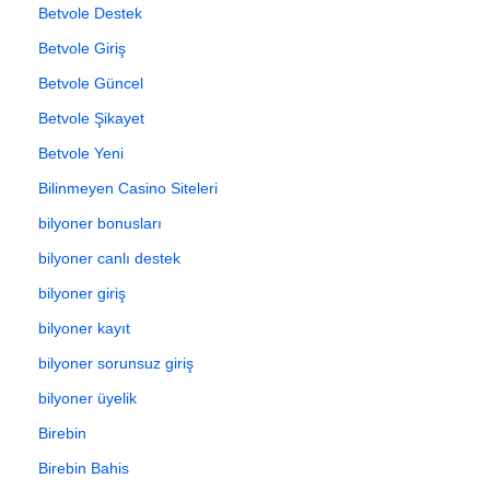
Betvole Destek
Betvole Giriş
Betvole Güncel
Betvole Şikayet
Betvole Yeni
Bilinmeyen Casino Siteleri
bilyoner bonusları
bilyoner canlı destek
bilyoner giriş
bilyoner kayıt
bilyoner sorunsuz giriş
bilyoner üyelik
Birebin
Birebin Bahis