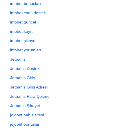
intobet bonusları
intobet canlı destek
intobet güncel
intobet kayıt
intobet şikayet
intobet yorumları
Jetbahis
Jetbahis Destek
Jetbahis Giriş
Jetbahis Giriş Adresi
Jetbahis Para Çekme
Jetbahis Şikayet
jojobet bahis sitesi
jojobet bonusları