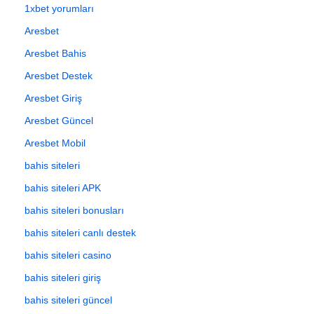
1xbet yorumları
Aresbet
Aresbet Bahis
Aresbet Destek
Aresbet Giriş
Aresbet Güncel
Aresbet Mobil
bahis siteleri
bahis siteleri APK
bahis siteleri bonusları
bahis siteleri canlı destek
bahis siteleri casino
bahis siteleri giriş
bahis siteleri güncel