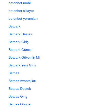
betonbet mobil
betonbet şikayet
betonbet yorumları
Betpark
Betpark Destek
Betpark Giriş
Betpark Güncel
Betpark Güvenilir Mi
Betpark Yeni Giriş
Betpas
Betpas Avantajları
Betpas Destek
Betpas Giriş
Betpas Güncel