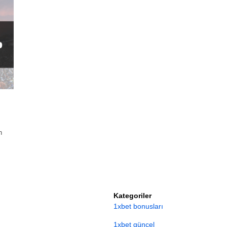
n
Kategoriler
1xbet bonusları
1xbet güncel