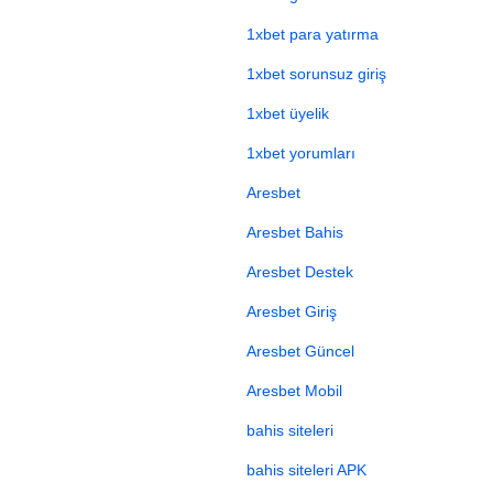
1xbet para yatırma
1xbet sorunsuz giriş
1xbet üyelik
1xbet yorumları
Aresbet
Aresbet Bahis
Aresbet Destek
Aresbet Giriş
Aresbet Güncel
Aresbet Mobil
bahis siteleri
bahis siteleri APK