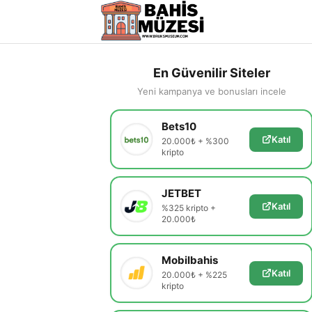
En Güvenilir Siteler
Yeni kampanya ve bonusları incele
Bets10
Katıl
20.000₺ + %300
kripto
JETBET
Katıl
%325 kripto +
20.000₺
Mobilbahis
Katıl
20.000₺ + %225
kripto