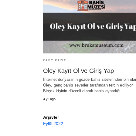
OLEY KAYIT
Oley Kayıt Ol ve Giriş Yap
İnternet dünyasının gözde bahis sitelerinden biri ola
Oley, genç bahis severler tarafından tercih ediliyor.
Birçok kişinin düzenli olarak bahis oynadığı…
4 yıl ago
Arşivler
Eylül 2022