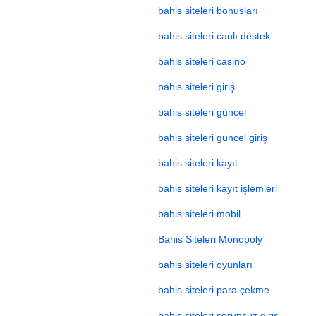
bahis siteleri bonusları
bahis siteleri canlı destek
bahis siteleri casino
bahis siteleri giriş
bahis siteleri güncel
bahis siteleri güncel giriş
bahis siteleri kayıt
bahis siteleri kayıt işlemleri
bahis siteleri mobil
Bahis Siteleri Monopoly
bahis siteleri oyunları
bahis siteleri para çekme
bahis siteleri sorunsuz giriş