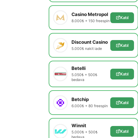
Casino Metropol
Katıl
8.000₺ + 150 freespin
Discount Casino
Katıl
5.000₺ nakit iade
Betelli
Katıl
5.050₺ + 500₺
bedava
Betchip
Katıl
6.000₺ + 80 freespin
Winnit
Katıl
5.000₺ + 500₺
bedava