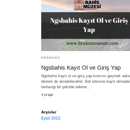
NGSBAHIS
Ngsbahis Kayıt Ol ve Giriş Yap
Ngsbahis kayıt ol ve giriş yap kısmını geçmek adın
destek de alınabilecektir. Bet sitesine kayıt olmada
herhangi bir şekilde ödeme…
4 yıl ago
Arşivler
Eylül 2022