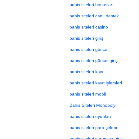
bahis siteleri bonusları
bahis siteleri canlı destek
bahis siteleri casino
bahis siteleri giriş
bahis siteleri güncel
bahis siteleri güncel giriş
bahis siteleri kayıt
bahis siteleri kayıt işlemleri
bahis siteleri mobil
Bahis Siteleri Monopoly
bahis siteleri oyunları
bahis siteleri para çekme
bahis siteleri sorunsuz giriş