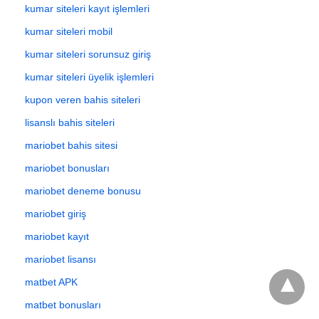
kumar siteleri kayıt işlemleri
kumar siteleri mobil
kumar siteleri sorunsuz giriş
kumar siteleri üyelik işlemleri
kupon veren bahis siteleri
lisanslı bahis siteleri
mariobet bahis sitesi
mariobet bonusları
mariobet deneme bonusu
mariobet giriş
mariobet kayıt
mariobet lisansı
matbet APK
matbet bonusları