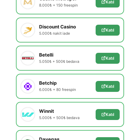
Katıl
8.000₺ + 150 freespin
Discount Casino
Katıl
5.000₺ nakit iade
Betelli
Katıl
5.050₺ + 500₺ bedava
Betchip
Katıl
6.000₺ + 80 freespin
Winnit
Katıl
5.000₺ + 500₺ bedava
Davegas