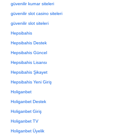
güvenilir kumar siteleri
güvenilir slot casino siteleri
güvenilir slot siteleri
Hepsibahis
Hepsibahis Destek
Hepsibahis Güncel
Hepsibahis Lisansı
Hepsibahis Şikayet
Hepsibahis Yeni Giriş
Holiganbet
Holiganbet Destek
Holiganbet Giriş
Holiganbet TV
Holiganbet Üyelik