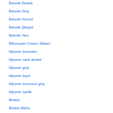
Betvole Destek
Betvole Giriş
Betvole Güncel
Betvole Şikayet
Betvole Yeni
Bilinmeyen Casino Siteleri
bilyoner bonusları
bilyoner canlı destek
bilyoner giriş
bilyoner kayıt
bilyoner sorunsuz giriş
bilyoner üyelik
Birebin
Birebin Bahis