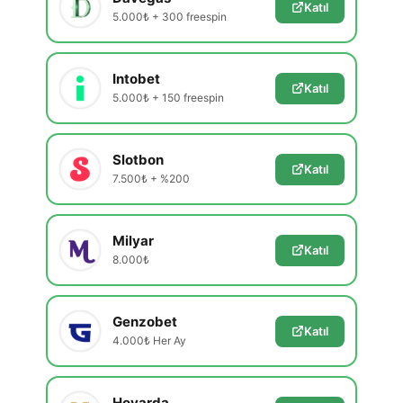
Katıl
5.000₺ + 300 freespin
Intobet
Katıl
5.000₺ + 150 freespin
Slotbon
Katıl
7.500₺ + %200
Milyar
Katıl
8.000₺
Genzobet
Katıl
4.000₺ Her Ay
Hovarda