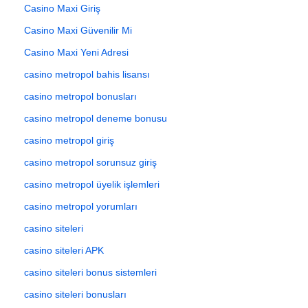
Casino Maxi Giriş
Casino Maxi Güvenilir Mi
Casino Maxi Yeni Adresi
casino metropol bahis lisansı
casino metropol bonusları
casino metropol deneme bonusu
casino metropol giriş
casino metropol sorunsuz giriş
casino metropol üyelik işlemleri
casino metropol yorumları
casino siteleri
casino siteleri APK
casino siteleri bonus sistemleri
casino siteleri bonusları