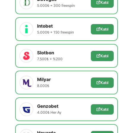
Katıl
5.000₺ + 300 freespin
Intobet
Katıl
5.000₺ + 150 freespin
Slotbon
Katıl
7.500₺ + %200
Milyar
Katıl
8.000₺
Genzobet
Katıl
4.000₺ Her Ay
Hovarda