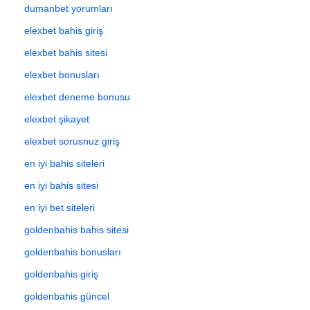
dumanbet yorumları
elexbet bahis giriş
elexbet bahis sitesi
elexbet bonusları
elexbet deneme bonusu
elexbet şikayet
elexbet sorusnuz giriş
en iyi bahis siteleri
en iyi bahis sitesi
en iyi bet siteleri
goldenbahis bahis sitesi
goldenbahis bonusları
goldenbahis giriş
goldenbahis güncel