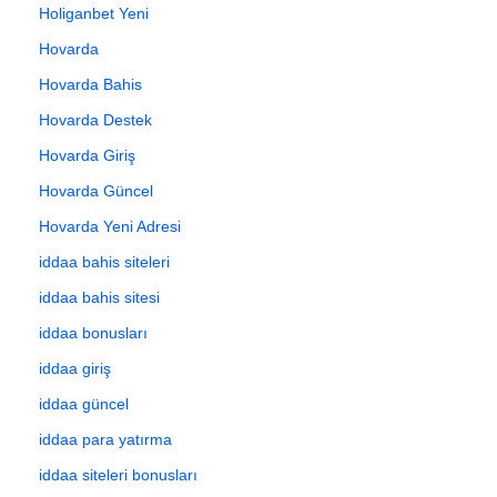
Holiganbet Yeni
Hovarda
Hovarda Bahis
Hovarda Destek
Hovarda Giriş
Hovarda Güncel
Hovarda Yeni Adresi
iddaa bahis siteleri
iddaa bahis sitesi
iddaa bonusları
iddaa giriş
iddaa güncel
iddaa para yatırma
iddaa siteleri bonusları