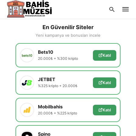
En Güvenilir Siteler
Yeni kampanya ve bonusları incele
Type
Bets10
your
Katıl
searc
20.000₺ + %300 kripto
query
and
hit
enter:
JETBET
Katıl
%325 kripto + 20.000₺
Mobilbahis
Katıl
20.000₺ + %225 kripto
Spino