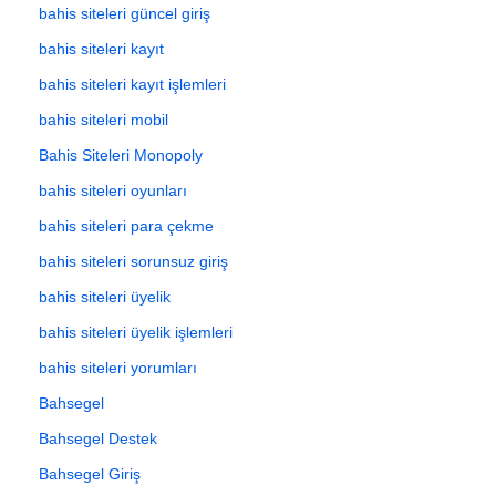
bahis siteleri güncel giriş
bahis siteleri kayıt
bahis siteleri kayıt işlemleri
bahis siteleri mobil
Bahis Siteleri Monopoly
bahis siteleri oyunları
bahis siteleri para çekme
bahis siteleri sorunsuz giriş
bahis siteleri üyelik
bahis siteleri üyelik işlemleri
bahis siteleri yorumları
Bahsegel
Bahsegel Destek
Bahsegel Giriş