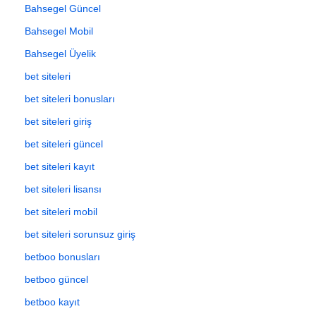
Bahsegel Güncel
Bahsegel Mobil
Bahsegel Üyelik
bet siteleri
bet siteleri bonusları
bet siteleri giriş
bet siteleri güncel
bet siteleri kayıt
bet siteleri lisansı
bet siteleri mobil
bet siteleri sorunsuz giriş
betboo bonusları
betboo güncel
betboo kayıt