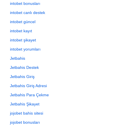
intobet bonusları
intobet canlı destek
intobet güncel
intobet kayıt
intobet şikayet
intobet yorumları
Jetbahis
Jetbahis Destek
Jetbahis Giriş
Jetbahis Giriş Adresi
Jetbahis Para Çekme
Jetbahis Şikayet
jojobet bahis sitesi
jojobet bonusları