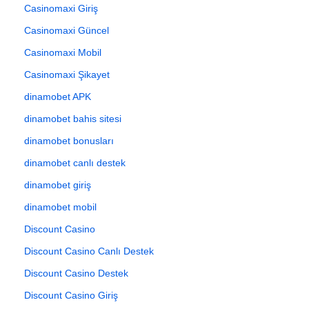
Casinomaxi Giriş
Casinomaxi Güncel
Casinomaxi Mobil
Casinomaxi Şikayet
dinamobet APK
dinamobet bahis sitesi
dinamobet bonusları
dinamobet canlı destek
dinamobet giriş
dinamobet mobil
Discount Casino
Discount Casino Canlı Destek
Discount Casino Destek
Discount Casino Giriş