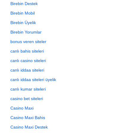
Birebin Destek
Birebin Mobil
Birebin Üyelik
Birebin Yorumlar
bonus veren siteler
canlı bahis siteleri
canlı casino siteleri
canlı iddaa siteleri
canlı iddaa siteleri üyelik
canlı kumar siteleri
casino bet siteleri
Casino Maxi
Casino Maxi Bahis
Casino Maxi Destek