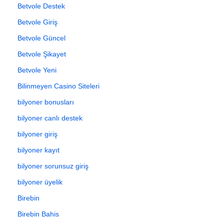
Betvole Destek
Betvole Giriş
Betvole Güncel
Betvole Şikayet
Betvole Yeni
Bilinmeyen Casino Siteleri
bilyoner bonusları
bilyoner canlı destek
bilyoner giriş
bilyoner kayıt
bilyoner sorunsuz giriş
bilyoner üyelik
Birebin
Birebin Bahis