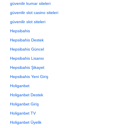
güvenilir kumar siteleri
güvenilir slot casino siteleri
güvenilir slot siteleri
Hepsibahis
Hepsibahis Destek
Hepsibahis Güncel
Hepsibahis Lisansı
Hepsibahis Şikayet
Hepsibahis Yeni Giriş
Holiganbet
Holiganbet Destek
Holiganbet Giriş
Holiganbet TV
Holiganbet Üyelik