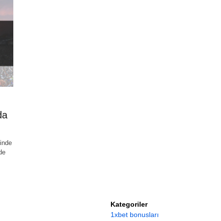
da
sinde
de
Kategoriler
1xbet bonusları