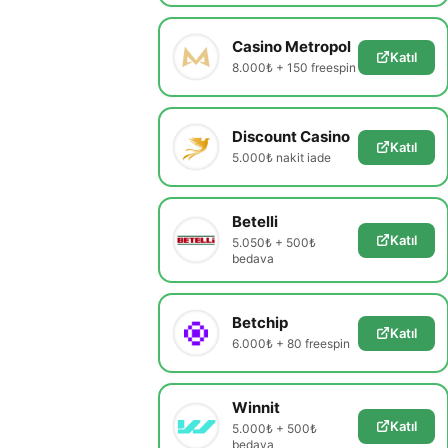
Casino Metropol
Katıl
8.000₺ + 150 freespin
Discount Casino
Katıl
5.000₺ nakit iade
Betelli
Katıl
5.050₺ + 500₺
bedava
Betchip
Katıl
6.000₺ + 80 freespin
Winnit
Katıl
5.000₺ + 500₺
bedava