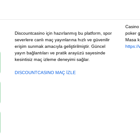
Casino 
Discountcasino için hazırlanmış bu platform, spor
poker gi
severlere canlı maç yayınlarına hızlı ve güvenilir
Masa kur
erişim sunmak amacıyla geliştirilmiştir. Güncel
https:/
yayın bağlantıları ve pratik arayüzü sayesinde
kesintisiz maç izleme deneyimi sağlar.
DISCOUNTCASINO MAÇ İZLE