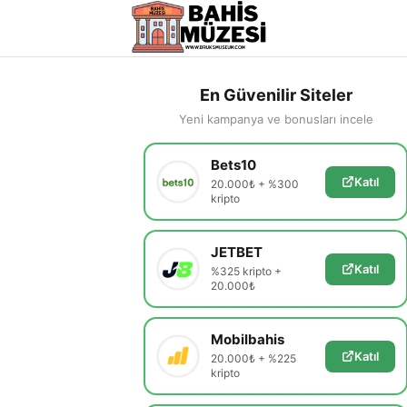
En Güvenilir Siteler
Yeni kampanya ve bonusları incele
Bets10
Katıl
20.000₺ + %300
kripto
JETBET
Katıl
%325 kripto +
20.000₺
Mobilbahis
Katıl
20.000₺ + %225
kripto