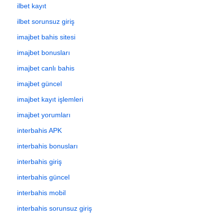
ilbet kayıt
ilbet sorunsuz giriş
imajbet bahis sitesi
imajbet bonusları
imajbet canlı bahis
imajbet güncel
imajbet kayıt işlemleri
imajbet yorumları
interbahis APK
interbahis bonusları
interbahis giriş
interbahis güncel
interbahis mobil
interbahis sorunsuz giriş