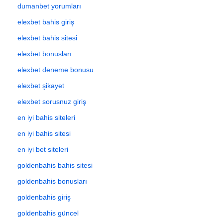
dumanbet yorumları
elexbet bahis giriş
elexbet bahis sitesi
elexbet bonusları
elexbet deneme bonusu
elexbet şikayet
elexbet sorusnuz giriş
en iyi bahis siteleri
en iyi bahis sitesi
en iyi bet siteleri
goldenbahis bahis sitesi
goldenbahis bonusları
goldenbahis giriş
goldenbahis güncel