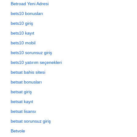
Betroad Yeni Adresi
bets10 bonusları
bets10 giriş
bets10 kayıt
bets10 mobil
bets10 sorunsuz giriş
bets10 yatırım seçenekleri
betsat bahis sitesi
betsat bonusları
betsat giriş
betsat kayıt
betsat lisansı
betsat sorunsuz giriş
Betvole