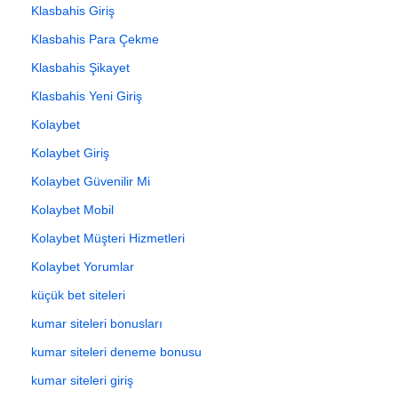
Klasbahis Giriş
Klasbahis Para Çekme
Klasbahis Şikayet
Klasbahis Yeni Giriş
Kolaybet
Kolaybet Giriş
Kolaybet Güvenilir Mi
Kolaybet Mobil
Kolaybet Müşteri Hizmetleri
Kolaybet Yorumlar
küçük bet siteleri
kumar siteleri bonusları
kumar siteleri deneme bonusu
kumar siteleri giriş