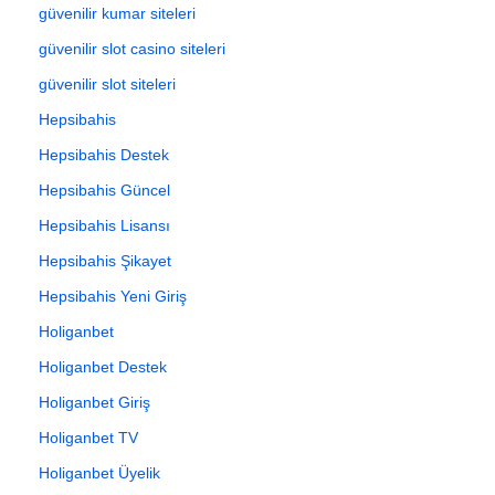
güvenilir kumar siteleri
güvenilir slot casino siteleri
güvenilir slot siteleri
Hepsibahis
Hepsibahis Destek
Hepsibahis Güncel
Hepsibahis Lisansı
Hepsibahis Şikayet
Hepsibahis Yeni Giriş
Holiganbet
Holiganbet Destek
Holiganbet Giriş
Holiganbet TV
Holiganbet Üyelik