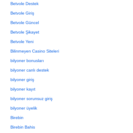
Betvole Destek
Betvole Giriş
Betvole Güncel
Betvole Şikayet
Betvole Yeni
Bilinmeyen Casino Siteleri
bilyoner bonusları
bilyoner canlı destek
bilyoner giriş
bilyoner kayıt
bilyoner sorunsuz giriş
bilyoner üyelik
Birebin
Birebin Bahis