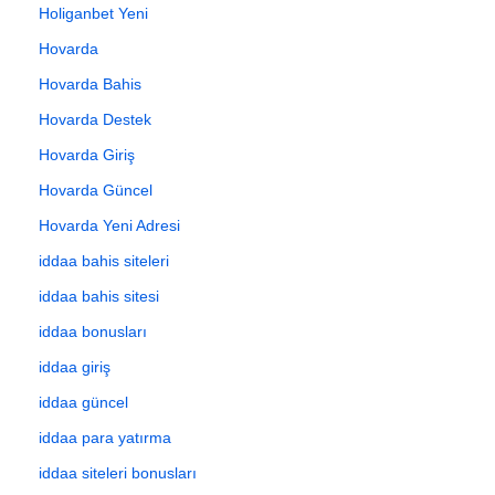
Holiganbet Yeni
Hovarda
Hovarda Bahis
Hovarda Destek
Hovarda Giriş
Hovarda Güncel
Hovarda Yeni Adresi
iddaa bahis siteleri
iddaa bahis sitesi
iddaa bonusları
iddaa giriş
iddaa güncel
iddaa para yatırma
iddaa siteleri bonusları