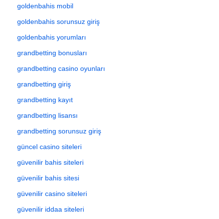
goldenbahis mobil
goldenbahis sorunsuz giriş
goldenbahis yorumları
grandbetting bonusları
grandbetting casino oyunları
grandbetting giriş
grandbetting kayıt
grandbetting lisansı
grandbetting sorunsuz giriş
güncel casino siteleri
güvenilir bahis siteleri
güvenilir bahis sitesi
güvenilir casino siteleri
güvenilir iddaa siteleri