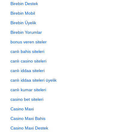
Birebin Destek
Birebin Mobil
Birebin Üyelik
Birebin Yorumlar
bonus veren siteler
canlı bahis siteleri
canlı casino siteleri
canlı iddaa siteleri
canlı iddaa siteleri üyelik
canlı kumar siteleri
casino bet siteleri
Casino Maxi
Casino Maxi Bahis
Casino Maxi Destek