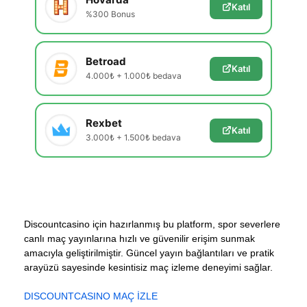
Katıl
%300 Bonus
Betroad
Katıl
4.000₺ + 1.000₺ bedava
Rexbet
Katıl
3.000₺ + 1.500₺ bedava
Discountcasino için hazırlanmış bu platform, spor severlere
canlı maç yayınlarına hızlı ve güvenilir erişim sunmak
amacıyla geliştirilmiştir. Güncel yayın bağlantıları ve pratik
arayüzü sayesinde kesintisiz maç izleme deneyimi sağlar.
DISCOUNTCASINO MAÇ İZLE