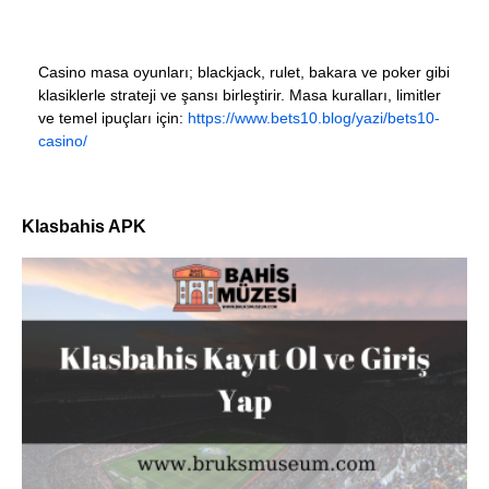
Casino masa oyunları; blackjack, rulet, bakara ve poker gibi
klasiklerle strateji ve şansı birleştirir. Masa kuralları, limitler
ve temel ipuçları için:
https://www.bets10.blog/yazi/bets10-
casino/
Klasbahis APK