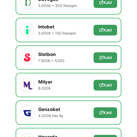
Katıl
5.000₺ + 300 freespin
Intobet
Katıl
5.000₺ + 150 freespin
Slotbon
Katıl
7.500₺ + %200
Milyar
Katıl
8.000₺
Genzobet
Katıl
4.000₺ Her Ay
Hovarda