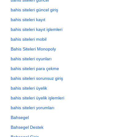
bahis siteleri güncel
bahis siteleri güncel giriş
bahis siteleri kayıt
bahis siteleri kayıt işlemleri
bahis siteleri mobil
Bahis Siteleri Monopoly
bahis siteleri oyunları
bahis siteleri para çekme
bahis siteleri sorunsuz giriş
bahis siteleri üyelik
bahis siteleri üyelik işlemleri
bahis siteleri yorumları
Bahsegel
Bahsegel Destek