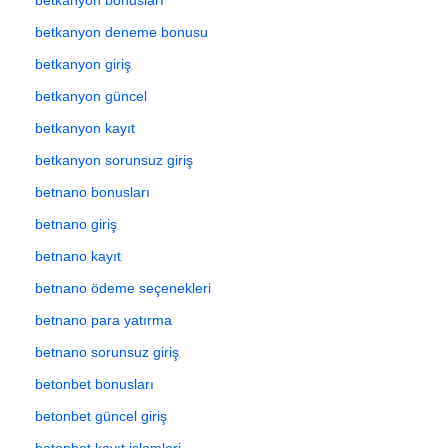
betkanyon bonusları
betkanyon deneme bonusu
betkanyon giriş
betkanyon güncel
betkanyon kayıt
betkanyon sorunsuz giriş
betnano bonusları
betnano giriş
betnano kayıt
betnano ödeme seçenekleri
betnano para yatırma
betnano sorunsuz giriş
betonbet bonusları
betonbet güncel giriş