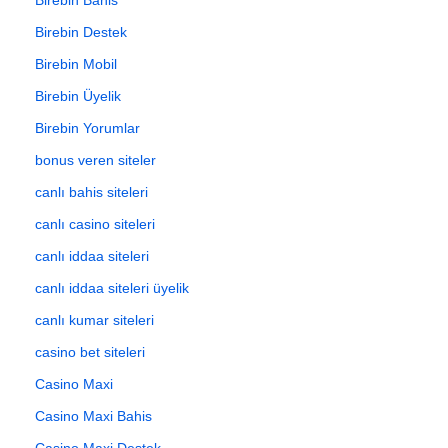
Birebin Bahis
Birebin Destek
Birebin Mobil
Birebin Üyelik
Birebin Yorumlar
bonus veren siteler
canlı bahis siteleri
canlı casino siteleri
canlı iddaa siteleri
canlı iddaa siteleri üyelik
canlı kumar siteleri
casino bet siteleri
Casino Maxi
Casino Maxi Bahis