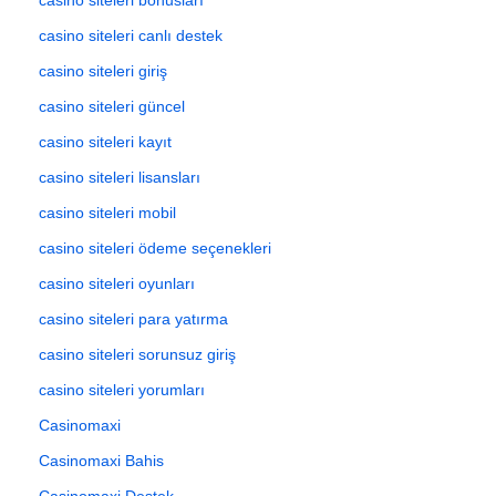
casino siteleri bonusları
casino siteleri canlı destek
casino siteleri giriş
casino siteleri güncel
casino siteleri kayıt
casino siteleri lisansları
casino siteleri mobil
casino siteleri ödeme seçenekleri
casino siteleri oyunları
casino siteleri para yatırma
casino siteleri sorunsuz giriş
casino siteleri yorumları
Casinomaxi
Casinomaxi Bahis