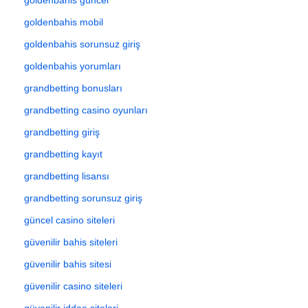
goldenbahis güncel
goldenbahis mobil
goldenbahis sorunsuz giriş
goldenbahis yorumları
grandbetting bonusları
grandbetting casino oyunları
grandbetting giriş
grandbetting kayıt
grandbetting lisansı
grandbetting sorunsuz giriş
güncel casino siteleri
güvenilir bahis siteleri
güvenilir bahis sitesi
güvenilir casino siteleri