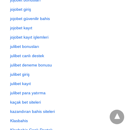
jojobet bonusları
jojobet giriş
jojobet güvenilir bahis
jojobet kayıt
jojobet kayıt işlemleri
julibet bonusları
julibet canlı destek
julibet deneme bonusu
julibet giriş
julibet kayıt
julibet para yatırma
kaçak bet siteleri
kazandıran bahis siteleri
Klasbahis