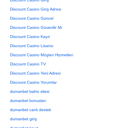
Discount Casino Giriş
Discount Casino Giriş Adresi
Discount Casino Güncel
Discount Casino Güvenilir Mi
Discount Casino Kayıt
Discount Casino Lisansı
Discount Casino Müşteri Hizmetleri
Discount Casino TV
Discount Casino Yeni Adresi
Discount Casino Yorumlar
dumanbet bahis sitesi
dumanbet bonusları
dumanbet canlı destek
dumanbet giriş