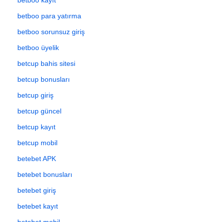
betboo kayıt
betboo para yatırma
betboo sorunsuz giriş
betboo üyelik
betcup bahis sitesi
betcup bonusları
betcup giriş
betcup güncel
betcup kayıt
betcup mobil
betebet APK
betebet bonusları
betebet giriş
betebet kayıt