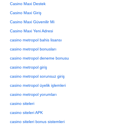
Casino Maxi Destek
Casino Maxi Giriş
Casino Maxi Güvenilir Mi
Casino Maxi Yeni Adresi
casino metropol bahis lisansı
casino metropol bonusları
casino metropol deneme bonusu
casino metropol giriş
casino metropol sorunsuz giriş
casino metropol üyelik işlemleri
casino metropol yorumları
casino siteleri
casino siteleri APK
casino siteleri bonus sistemleri