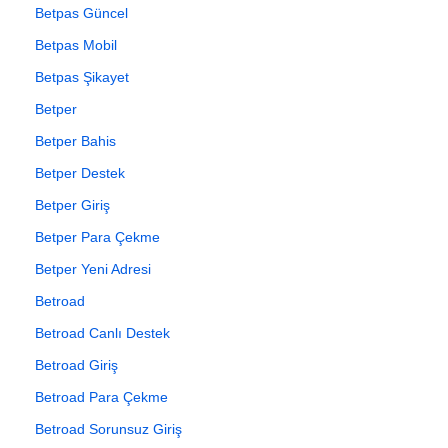
Betpas Güncel
Betpas Mobil
Betpas Şikayet
Betper
Betper Bahis
Betper Destek
Betper Giriş
Betper Para Çekme
Betper Yeni Adresi
Betroad
Betroad Canlı Destek
Betroad Giriş
Betroad Para Çekme
Betroad Sorunsuz Giriş