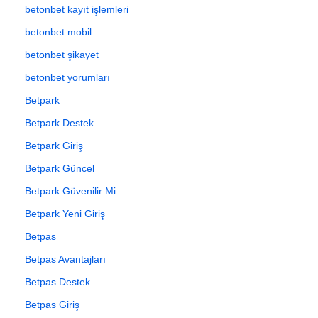
betonbet kayıt işlemleri
betonbet mobil
betonbet şikayet
betonbet yorumları
Betpark
Betpark Destek
Betpark Giriş
Betpark Güncel
Betpark Güvenilir Mi
Betpark Yeni Giriş
Betpas
Betpas Avantajları
Betpas Destek
Betpas Giriş