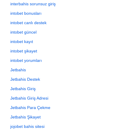
interbahis sorunsuz giriş
intobet bonusları
intobet canlı destek
intobet güncel
intobet kayıt
intobet şikayet
intobet yorumları
Jetbahis
Jetbahis Destek
Jetbahis Giriş
Jetbahis Giriş Adresi
Jetbahis Para Çekme
Jetbahis Şikayet
jojobet bahis sitesi