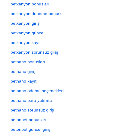
betkanyon bonusları
betkanyon deneme bonusu
betkanyon giriş
betkanyon güncel
betkanyon kayıt
betkanyon sorunsuz giriş
betnano bonusları
betnano giriş
betnano kayıt
betnano ödeme seçenekleri
betnano para yatırma
betnano sorunsuz giriş
betonbet bonusları
betonbet güncel giriş