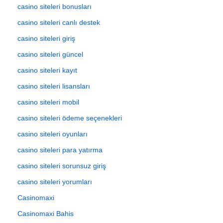
casino siteleri bonusları
casino siteleri canlı destek
casino siteleri giriş
casino siteleri güncel
casino siteleri kayıt
casino siteleri lisansları
casino siteleri mobil
casino siteleri ödeme seçenekleri
casino siteleri oyunları
casino siteleri para yatırma
casino siteleri sorunsuz giriş
casino siteleri yorumları
Casinomaxi
Casinomaxi Bahis