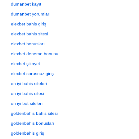
dumanbet kayıt
dumanbet yorumları
elexbet bahis giriş
elexbet bahis sitesi
elexbet bonusları
elexbet deneme bonusu
elexbet şikayet
elexbet sorusnuz giriş
en iyi bahis siteleri
en iyi bahis sitesi
en iyi bet siteleri
goldenbahis bahis sitesi
goldenbahis bonusları
goldenbahis giriş