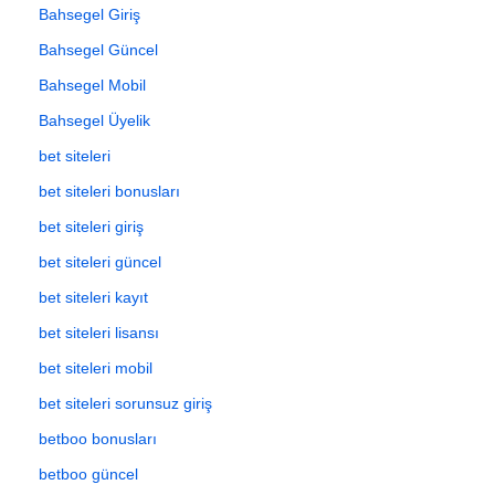
Bahsegel Giriş
Bahsegel Güncel
Bahsegel Mobil
Bahsegel Üyelik
bet siteleri
bet siteleri bonusları
bet siteleri giriş
bet siteleri güncel
bet siteleri kayıt
bet siteleri lisansı
bet siteleri mobil
bet siteleri sorunsuz giriş
betboo bonusları
betboo güncel