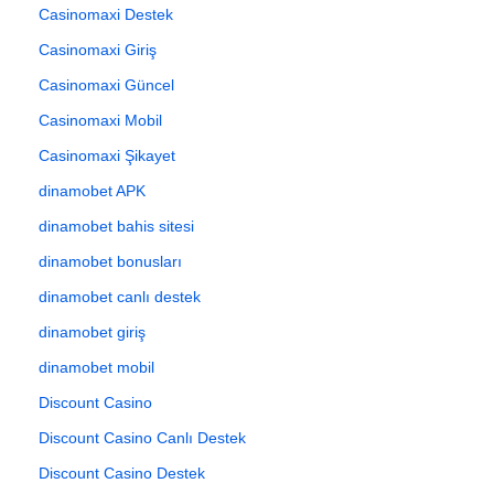
Casinomaxi Destek
Casinomaxi Giriş
Casinomaxi Güncel
Casinomaxi Mobil
Casinomaxi Şikayet
dinamobet APK
dinamobet bahis sitesi
dinamobet bonusları
dinamobet canlı destek
dinamobet giriş
dinamobet mobil
Discount Casino
Discount Casino Canlı Destek
Discount Casino Destek