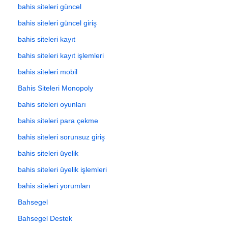
bahis siteleri güncel
bahis siteleri güncel giriş
bahis siteleri kayıt
bahis siteleri kayıt işlemleri
bahis siteleri mobil
Bahis Siteleri Monopoly
bahis siteleri oyunları
bahis siteleri para çekme
bahis siteleri sorunsuz giriş
bahis siteleri üyelik
bahis siteleri üyelik işlemleri
bahis siteleri yorumları
Bahsegel
Bahsegel Destek