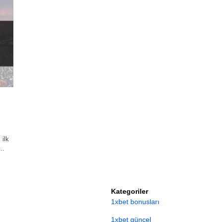
 ilk
k…
Kategoriler
1xbet bonusları
1xbet güncel