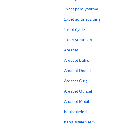
1xbet para yatırma
1xbet sorunsuz giriş
1xbet üyelik
1xbet yorumları
Aresbet
Aresbet Bahis
Aresbet Destek
Aresbet Giriş
Aresbet Güncel
Aresbet Mobil
bahis siteleri
bahis siteleri APK