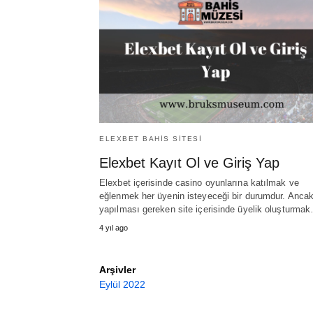
ELEXBET BAHIS SITESI
Elexbet Kayıt Ol ve Giriş Yap
Elexbet içerisinde casino oyunlarına katılmak ve
eğlenmek her üyenin isteyeceği bir durumdur. Ancak
yapılması gereken site içerisinde üyelik oluşturma
4 yıl ago
Arşivler
Eylül 2022