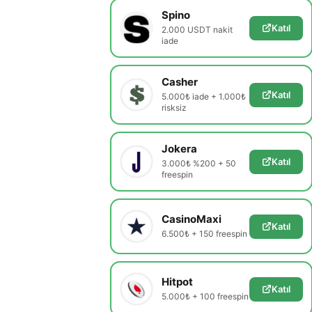
Spino
Katıl
2.000 USDT nakit
iade
Casher
Katıl
5.000₺ iade + 1.000₺
risksiz
Jokera
Katıl
3.000₺ %200 + 50
freespin
CasinoMaxi
Katıl
6.500₺ + 150 freespin
Hitpot
Katıl
5.000₺ + 100 freespin