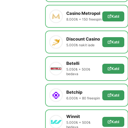
Casino Metropol
Katıl
8.000₺ + 150 freespin
Discount Casino
Katıl
5.000₺ nakit iade
Betelli
Katıl
5.050₺ + 500₺
bedava
Betchip
Katıl
6.000₺ + 80 freespin
Winnit
Katıl
5.000₺ + 500₺
bedava