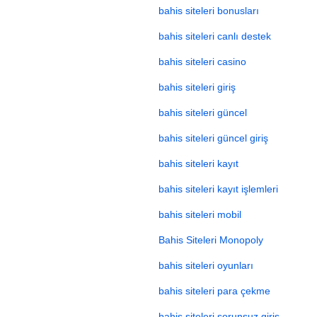
bahis siteleri bonusları
bahis siteleri canlı destek
bahis siteleri casino
bahis siteleri giriş
bahis siteleri güncel
bahis siteleri güncel giriş
bahis siteleri kayıt
bahis siteleri kayıt işlemleri
bahis siteleri mobil
Bahis Siteleri Monopoly
bahis siteleri oyunları
bahis siteleri para çekme
bahis siteleri sorunsuz giriş