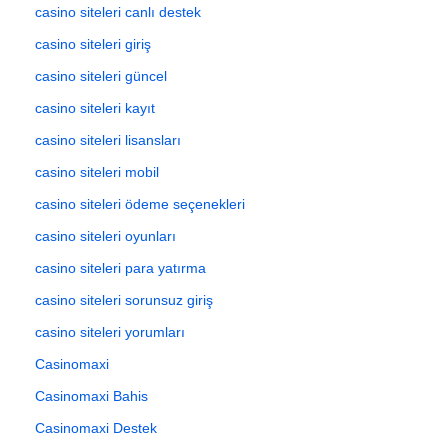
casino siteleri canlı destek
casino siteleri giriş
casino siteleri güncel
casino siteleri kayıt
casino siteleri lisansları
casino siteleri mobil
casino siteleri ödeme seçenekleri
casino siteleri oyunları
casino siteleri para yatırma
casino siteleri sorunsuz giriş
casino siteleri yorumları
Casinomaxi
Casinomaxi Bahis
Casinomaxi Destek