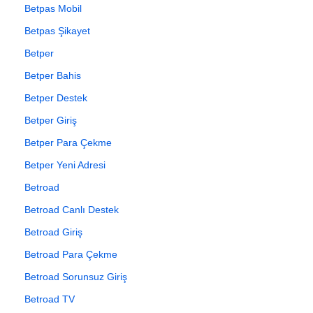
Betpas Mobil
Betpas Şikayet
Betper
Betper Bahis
Betper Destek
Betper Giriş
Betper Para Çekme
Betper Yeni Adresi
Betroad
Betroad Canlı Destek
Betroad Giriş
Betroad Para Çekme
Betroad Sorunsuz Giriş
Betroad TV