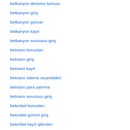
betkanyon deneme bonusu
betkanyon giriş
betkanyon güncel
betkanyon kayıt
betkanyon sorunsuz giriş
betnano bonusları
betnano giriş
betnano kayıt
betnano ödeme seçenekleri
betnano para yatırma
betnano sorunsuz giriş
betonbet bonusları
betonbet güncel giriş
betonbet kayıt işlemleri