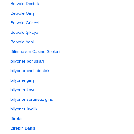
Betvole Destek
Betvole Giriş
Betvole Güncel
Betvole Şikayet
Betvole Yeni
Bilinmeyen Casino Siteleri
bilyoner bonusları
bilyoner canlı destek
bilyoner giriş
bilyoner kayıt
bilyoner sorunsuz giriş
bilyoner üyelik
Birebin
Birebin Bahis