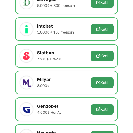
Katıl
5.000₺ + 300 freespin
Intobet
Katıl
5.000₺ + 150 freespin
Slotbon
Katıl
7.500₺ + %200
Milyar
Katıl
8.000₺
Genzobet
Katıl
4.000₺ Her Ay
Hovarda