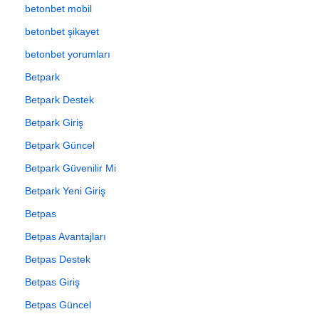
betonbet mobil
betonbet şikayet
betonbet yorumları
Betpark
Betpark Destek
Betpark Giriş
Betpark Güncel
Betpark Güvenilir Mi
Betpark Yeni Giriş
Betpas
Betpas Avantajları
Betpas Destek
Betpas Giriş
Betpas Güncel