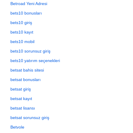
Betroad Yeni Adresi
bets10 bonusları
bets10 giriş
bets10 kayıt
bets10 mobil
bets10 sorunsuz giriş
bets10 yatırım seçenekleri
betsat bahis sitesi
betsat bonusları
betsat giriş
betsat kayıt
betsat lisansı
betsat sorunsuz giriş
Betvole