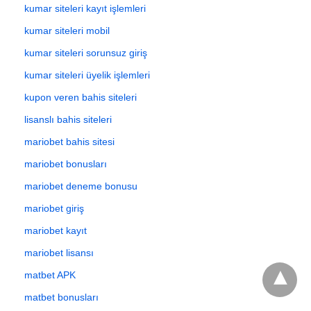
kumar siteleri kayıt işlemleri
kumar siteleri mobil
kumar siteleri sorunsuz giriş
kumar siteleri üyelik işlemleri
kupon veren bahis siteleri
lisanslı bahis siteleri
mariobet bahis sitesi
mariobet bonusları
mariobet deneme bonusu
mariobet giriş
mariobet kayıt
mariobet lisansı
matbet APK
matbet bonusları