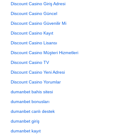
Discount Casino Giriş Adresi
Discount Casino Güncel
Discount Casino Güvenilir Mi
Discount Casino Kayıt
Discount Casino Lisansı
Discount Casino Müşteri Hizmetleri
Discount Casino TV
Discount Casino Yeni Adresi
Discount Casino Yorumlar
dumanbet bahis sitesi
dumanbet bonusları
dumanbet canlı destek
dumanbet giriş
dumanbet kayıt