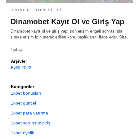
DINAMOBET BAHIS SITESI
Dinamobet Kayıt Ol ve Giriş Yap
Dinamobet kayıt ol ve giriş yap, son erişim engeli sonrasında
siteye erişim için merak edilen konu başlıklarını ifade eder. Site,
…
4 yıl ago
Arşivler
Eylül 2022
Kategoriler
1xbet bonusları
1xbet güncel
1xbet para yatırma
1xbet sorunsuz giriş
1xbet üyelik