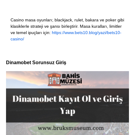
Casino masa oyunları; blackjack, rulet, bakara ve poker gibi
klasiklerle strateji ve şansı birleştirir. Masa kuralları, limitler
ve temel ipuçları için:
https://www.bets10.blog/yazi/bets10-
casino/
Dinamobet Sorunsuz Giriş