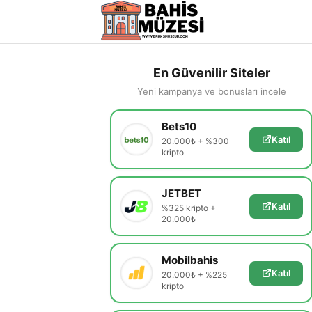
En Güvenilir Siteler
Yeni kampanya ve bonusları incele
Bets10
Katıl
20.000₺ + %300
kripto
JETBET
Katıl
%325 kripto +
20.000₺
Mobilbahis
Katıl
20.000₺ + %225
kripto