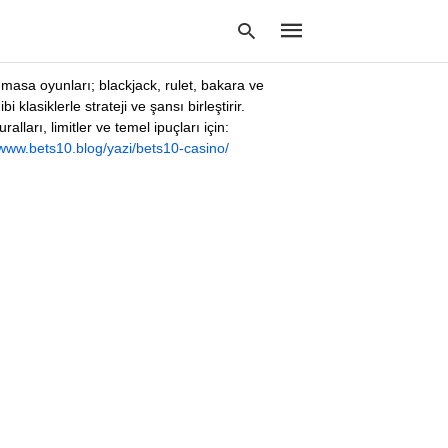
masa oyunları; blackjack, rulet, bakara ve
bi klasiklerle strateji ve şansı birleştirir.
alları, limitler ve temel ipuçları için:
/www.bets10.blog/yazi/bets10-casino/
Type
your
search
query
and
hit
enter: