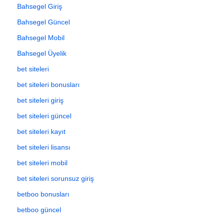
Bahsegel Giriş
Bahsegel Güncel
Bahsegel Mobil
Bahsegel Üyelik
bet siteleri
bet siteleri bonusları
bet siteleri giriş
bet siteleri güncel
bet siteleri kayıt
bet siteleri lisansı
bet siteleri mobil
bet siteleri sorunsuz giriş
betboo bonusları
betboo güncel