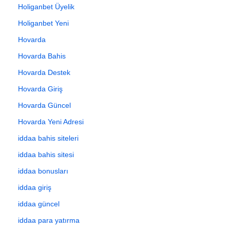
Holiganbet Üyelik
Holiganbet Yeni
Hovarda
Hovarda Bahis
Hovarda Destek
Hovarda Giriş
Hovarda Güncel
Hovarda Yeni Adresi
iddaa bahis siteleri
iddaa bahis sitesi
iddaa bonusları
iddaa giriş
iddaa güncel
iddaa para yatırma