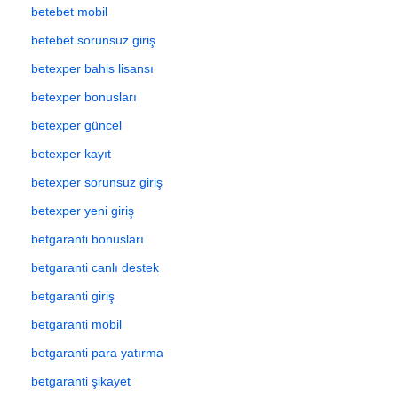
betebet mobil
betebet sorunsuz giriş
betexper bahis lisansı
betexper bonusları
betexper güncel
betexper kayıt
betexper sorunsuz giriş
betexper yeni giriş
betgaranti bonusları
betgaranti canlı destek
betgaranti giriş
betgaranti mobil
betgaranti para yatırma
betgaranti şikayet