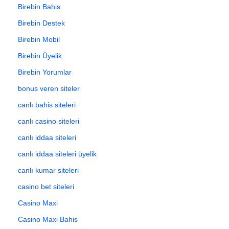
Birebin Bahis
Birebin Destek
Birebin Mobil
Birebin Üyelik
Birebin Yorumlar
bonus veren siteler
canlı bahis siteleri
canlı casino siteleri
canlı iddaa siteleri
canlı iddaa siteleri üyelik
canlı kumar siteleri
casino bet siteleri
Casino Maxi
Casino Maxi Bahis