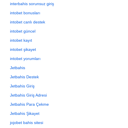
interbahis sorunsuz giriş
intobet bonusları
intobet canlı destek
intobet güncel
intobet kayıt
intobet şikayet
intobet yorumları
Jetbahis
Jetbahis Destek
Jetbahis Giriş
Jetbahis Giriş Adresi
Jetbahis Para Çekme
Jetbahis Şikayet
jojobet bahis sitesi