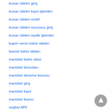
kumar siteleri giriş
kumar siteleri kayıt işlemleri
kumar siteleri mobil
kumar siteleri sorunsuz giriş
kumar siteleri üyelik işlemleri
kupon veren bahis siteleri
lisanslı bahis siteleri
mariobet bahis sitesi
mariobet bonusları
mariobet deneme bonusu
mariobet giriş
mariobet kayıt
mariobet lisansı
matbet APK