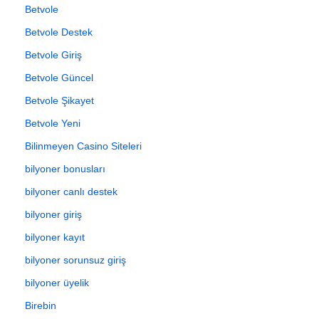
Betvole
Betvole Destek
Betvole Giriş
Betvole Güncel
Betvole Şikayet
Betvole Yeni
Bilinmeyen Casino Siteleri
bilyoner bonusları
bilyoner canlı destek
bilyoner giriş
bilyoner kayıt
bilyoner sorunsuz giriş
bilyoner üyelik
Birebin