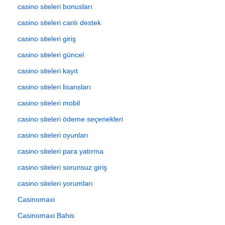
casino siteleri bonusları
casino siteleri canlı destek
casino siteleri giriş
casino siteleri güncel
casino siteleri kayıt
casino siteleri lisansları
casino siteleri mobil
casino siteleri ödeme seçenekleri
casino siteleri oyunları
casino siteleri para yatırma
casino siteleri sorunsuz giriş
casino siteleri yorumları
Casinomaxi
Casinomaxi Bahis