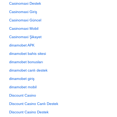
Casinomaxi Destek
Casinomaxi Giriş
Casinomaxi Güncel
Casinomaxi Mobil
Casinomaxi Şikayet
dinamobet APK
dinamobet bahis sitesi
dinamobet bonusları
dinamobet canlı destek
dinamobet giriş
dinamobet mobil
Discount Casino
Discount Casino Canlı Destek
Discount Casino Destek