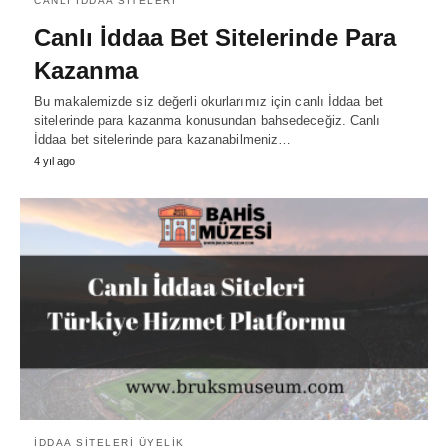
CANLI IDDAA SITELERI
Canlı İddaa Bet Sitelerinde Para
Kazanma
Bu makalemizde siz değerli okurlarımız için canlı İddaa bet
sitelerinde para kazanma konusundan bahsedeceğiz. Canlı
İddaa bet sitelerinde para kazanabilmeniz…
4 yıl ago
IDDAA SITELERI ÜYELIK