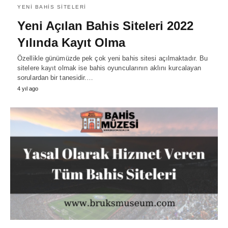
YENI BAHIS SITELERI
Yeni Açılan Bahis Siteleri 2022
Yılında Kayıt Olma
Özellikle günümüzde pek çok yeni bahis sitesi açılmaktadır. Bu
sitelere kayıt olmak ise bahis oyuncularının aklını kurcalayan
sorulardan bir tanesidir.…
4 yıl ago