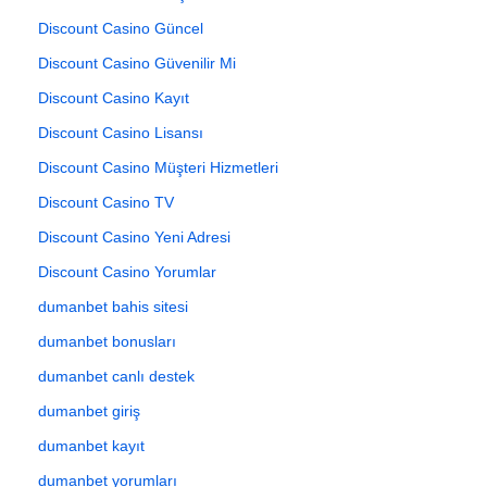
Discount Casino Güncel
Discount Casino Güvenilir Mi
Discount Casino Kayıt
Discount Casino Lisansı
Discount Casino Müşteri Hizmetleri
Discount Casino TV
Discount Casino Yeni Adresi
Discount Casino Yorumlar
dumanbet bahis sitesi
dumanbet bonusları
dumanbet canlı destek
dumanbet giriş
dumanbet kayıt
dumanbet yorumları