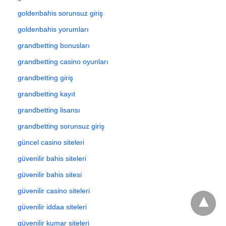
goldenbahis sorunsuz giriş
goldenbahis yorumları
grandbetting bonusları
grandbetting casino oyunları
grandbetting giriş
grandbetting kayıt
grandbetting lisansı
grandbetting sorunsuz giriş
güncel casino siteleri
güvenilir bahis siteleri
güvenilir bahis sitesi
güvenilir casino siteleri
güvenilir iddaa siteleri
güvenilir kumar siteleri