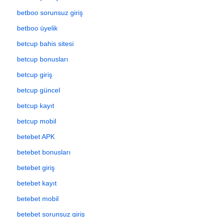
betboo sorunsuz giriş
betboo üyelik
betcup bahis sitesi
betcup bonusları
betcup giriş
betcup güncel
betcup kayıt
betcup mobil
betebet APK
betebet bonusları
betebet giriş
betebet kayıt
betebet mobil
betebet sorunsuz giriş