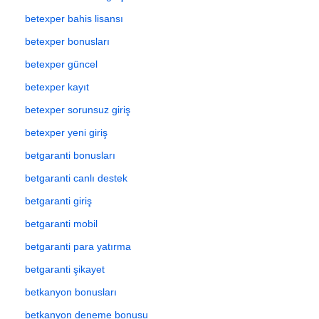
betexper bahis lisansı
betexper bonusları
betexper güncel
betexper kayıt
betexper sorunsuz giriş
betexper yeni giriş
betgaranti bonusları
betgaranti canlı destek
betgaranti giriş
betgaranti mobil
betgaranti para yatırma
betgaranti şikayet
betkanyon bonusları
betkanyon deneme bonusu