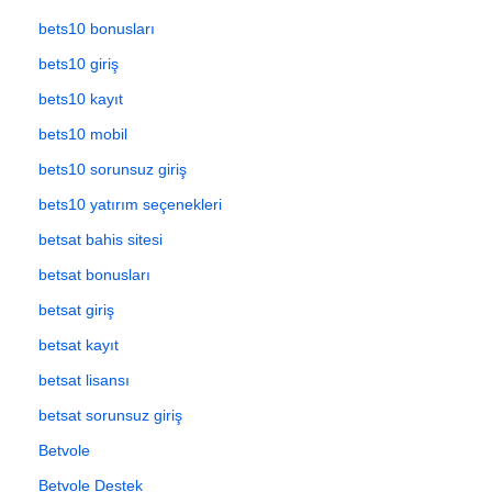
bets10 bonusları
bets10 giriş
bets10 kayıt
bets10 mobil
bets10 sorunsuz giriş
bets10 yatırım seçenekleri
betsat bahis sitesi
betsat bonusları
betsat giriş
betsat kayıt
betsat lisansı
betsat sorunsuz giriş
Betvole
Betvole Destek