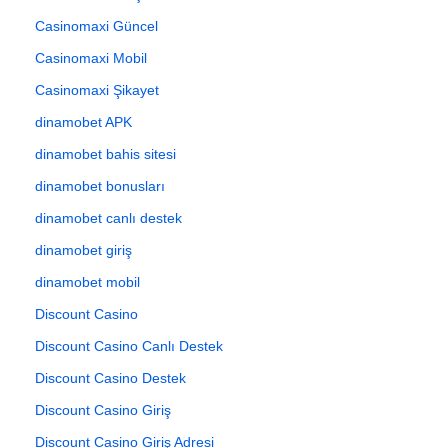
Casinomaxi Güncel
Casinomaxi Mobil
Casinomaxi Şikayet
dinamobet APK
dinamobet bahis sitesi
dinamobet bonusları
dinamobet canlı destek
dinamobet giriş
dinamobet mobil
Discount Casino
Discount Casino Canlı Destek
Discount Casino Destek
Discount Casino Giriş
Discount Casino Giriş Adresi