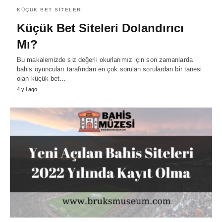
KÜÇÜK BET SITELERI
Küçük Bet Siteleri Dolandırıcı
Mı?
Bu makalemizde siz değerli okurlarımız için son zamanlarda
bahis oyuncuları tarafından en çok sorulan sorulardan bir tanesi
olan küçük bet…
4 yıl ago