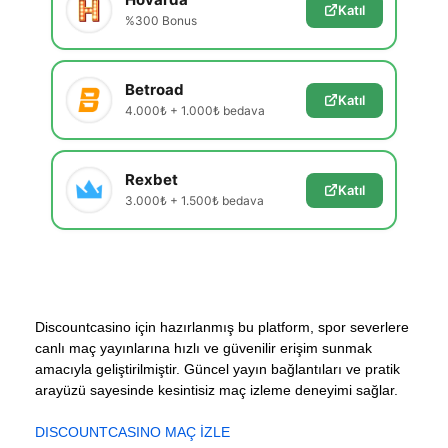
Katıl
%300 Bonus
Betroad
Katıl
4.000₺ + 1.000₺ bedava
Rexbet
Katıl
3.000₺ + 1.500₺ bedava
Discountcasino için hazırlanmış bu platform, spor severlere
canlı maç yayınlarına hızlı ve güvenilir erişim sunmak
amacıyla geliştirilmiştir. Güncel yayın bağlantıları ve pratik
arayüzü sayesinde kesintisiz maç izleme deneyimi sağlar.
DISCOUNTCASINO MAÇ İZLE