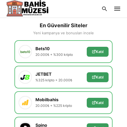
En Güvenilir Siteler
Yeni kampanya ve bonusları incele
Type
Bets10
your
Katıl
searc
20.000₺ + %300 kripto
query
and
hit
enter:
JETBET
Katıl
%325 kripto + 20.000₺
Mobilbahis
Katıl
20.000₺ + %225 kripto
Spino