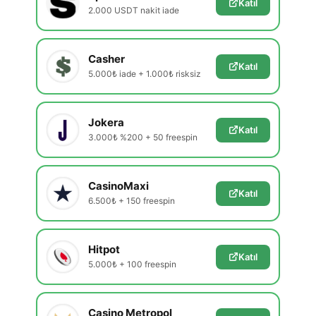
Katıl
2.000 USDT nakit iade
Casher
Katıl
5.000₺ iade + 1.000₺ risksiz
Jokera
Katıl
3.000₺ %200 + 50 freespin
CasinoMaxi
Katıl
6.500₺ + 150 freespin
Hitpot
Katıl
5.000₺ + 100 freespin
Casino Metropol