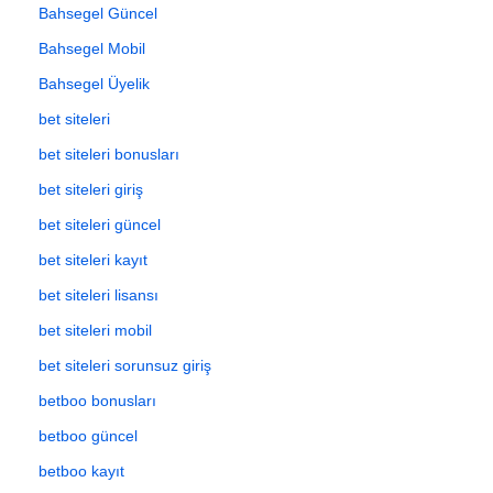
Bahsegel Güncel
Bahsegel Mobil
Bahsegel Üyelik
bet siteleri
bet siteleri bonusları
bet siteleri giriş
bet siteleri güncel
bet siteleri kayıt
bet siteleri lisansı
bet siteleri mobil
bet siteleri sorunsuz giriş
betboo bonusları
betboo güncel
betboo kayıt