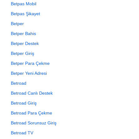
Betpas Mobil
Betpas Şikayet
Betper
Betper Bahis
Betper Destek
Betper Giriş
Betper Para Çekme
Betper Yeni Adresi
Betroad
Betroad Canlı Destek
Betroad Giriş
Betroad Para Çekme
Betroad Sorunsuz Giriş
Betroad TV