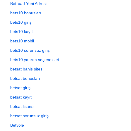
Betroad Yeni Adresi
bets10 bonusları
bets10 giriş
bets10 kayıt
bets10 mobil
bets10 sorunsuz giriş
bets10 yatırım seçenekleri
betsat bahis sitesi
betsat bonusları
betsat giriş
betsat kayıt
betsat lisansı
betsat sorunsuz giriş
Betvole