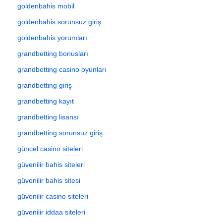
goldenbahis mobil
goldenbahis sorunsuz giriş
goldenbahis yorumları
grandbetting bonusları
grandbetting casino oyunları
grandbetting giriş
grandbetting kayıt
grandbetting lisansı
grandbetting sorunsuz giriş
güncel casino siteleri
güvenilir bahis siteleri
güvenilir bahis sitesi
güvenilir casino siteleri
güvenilir iddaa siteleri