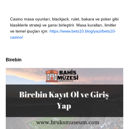
Casino masa oyunları; blackjack, rulet, bakara ve poker gibi
klasiklerle strateji ve şansı birleştirir. Masa kuralları, limitler
ve temel ipuçları için:
https://www.bets10.blog/yazi/bets10-
casino/
Birebin