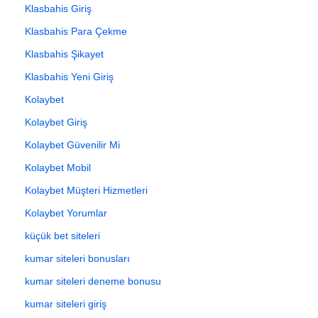
Klasbahis Giriş
Klasbahis Para Çekme
Klasbahis Şikayet
Klasbahis Yeni Giriş
Kolaybet
Kolaybet Giriş
Kolaybet Güvenilir Mi
Kolaybet Mobil
Kolaybet Müşteri Hizmetleri
Kolaybet Yorumlar
küçük bet siteleri
kumar siteleri bonusları
kumar siteleri deneme bonusu
kumar siteleri giriş