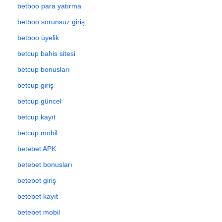
betboo para yatırma
betboo sorunsuz giriş
betboo üyelik
betcup bahis sitesi
betcup bonusları
betcup giriş
betcup güncel
betcup kayıt
betcup mobil
betebet APK
betebet bonusları
betebet giriş
betebet kayıt
betebet mobil