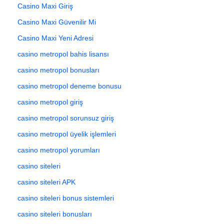
Casino Maxi Giriş
Casino Maxi Güvenilir Mi
Casino Maxi Yeni Adresi
casino metropol bahis lisansı
casino metropol bonusları
casino metropol deneme bonusu
casino metropol giriş
casino metropol sorunsuz giriş
casino metropol üyelik işlemleri
casino metropol yorumları
casino siteleri
casino siteleri APK
casino siteleri bonus sistemleri
casino siteleri bonusları