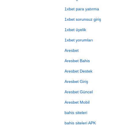
1xbet para yatırma
1xbet sorunsuz giriş
1xbet üyelik
1xbet yorumları
Aresbet
Aresbet Bahis
Aresbet Destek
Aresbet Giriş
Aresbet Güncel
Aresbet Mobil
bahis siteleri
bahis siteleri APK