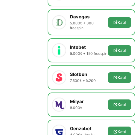
Davegas
Katıl
5.000₺ + 300
freespin
Intobet
Katıl
5.000₺ + 150 freespin
Slotbon
Katıl
7.500₺ + %200
Milyar
Katıl
8.000₺
Genzobet
Katıl
4.000₺ Her Ay