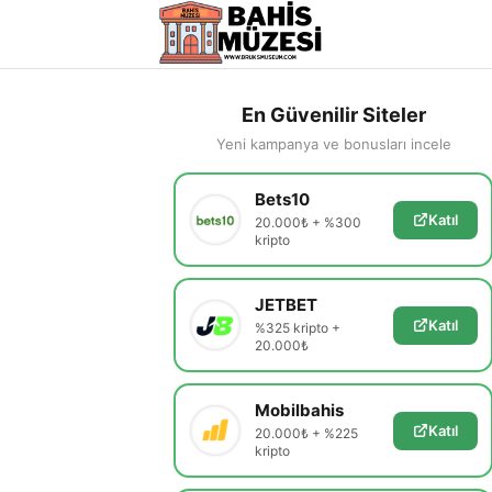
En Güvenilir Siteler
Yeni kampanya ve bonusları incele
Bets10
Katıl
20.000₺ + %300
kripto
JETBET
Katıl
%325 kripto +
20.000₺
Mobilbahis
Katıl
20.000₺ + %225
kripto