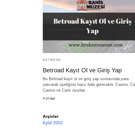
BETROAD
Betroad Kayıt Ol ve Giriş Yap
Bu Betroad kayıt ol ve giriş yap sonrasında para
yatırarak üyeliğiniz hazır hale gelecektir. Casino, Ca
Casino ve Canlı oyunlar…
4 yıl ago
Arşivler
Eylül 2022