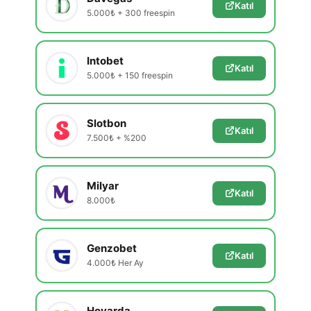
Katıl
5.000₺ + 300 freespin
Intobet
Katıl
5.000₺ + 150 freespin
Slotbon
Katıl
7.500₺ + %200
Milyar
Katıl
8.000₺
Genzobet
Katıl
4.000₺ Her Ay
Hovarda