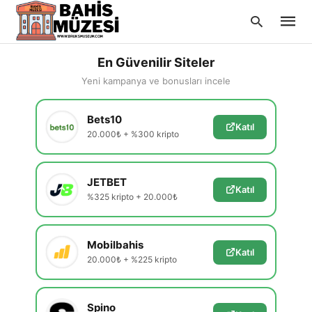
En Güvenilir Siteler
Yeni kampanya ve bonusları incele
Type
Bets10
your
Katıl
searc
20.000₺ + %300 kripto
query
and
hit
enter:
JETBET
Katıl
%325 kripto + 20.000₺
Mobilbahis
Katıl
20.000₺ + %225 kripto
Spino