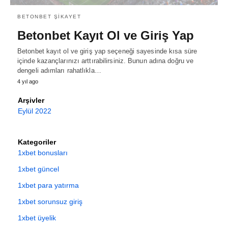
BETONBET ŞIKAYET
Betonbet Kayıt Ol ve Giriş Yap
Betonbet kayıt ol ve giriş yap seçeneği sayesinde kısa süre
içinde kazançlarınızı arttırabilirsiniz. Bunun adına doğru ve
dengeli adımları rahatlıkla…
4 yıl ago
Arşivler
Eylül 2022
Kategoriler
1xbet bonusları
1xbet güncel
1xbet para yatırma
1xbet sorunsuz giriş
1xbet üyelik