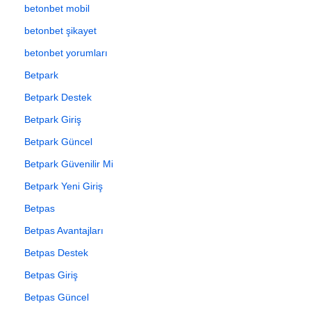
betonbet mobil
betonbet şikayet
betonbet yorumları
Betpark
Betpark Destek
Betpark Giriş
Betpark Güncel
Betpark Güvenilir Mi
Betpark Yeni Giriş
Betpas
Betpas Avantajları
Betpas Destek
Betpas Giriş
Betpas Güncel