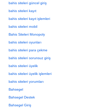
bahis siteleri güncel giriş
bahis siteleri kayıt
bahis siteleri kayıt işlemleri
bahis siteleri mobil
Bahis Siteleri Monopoly
bahis siteleri oyunları
bahis siteleri para çekme
bahis siteleri sorunsuz giriş
bahis siteleri üyelik
bahis siteleri üyelik işlemleri
bahis siteleri yorumları
Bahsegel
Bahsegel Destek
Bahsegel Giriş