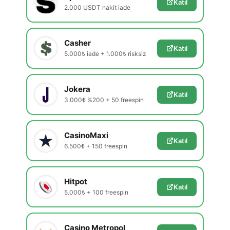
Katıl
2.000 USDT nakit iade
Casher
Katıl
5.000₺ iade + 1.000₺ risksiz
Jokera
Katıl
3.000₺ %200 + 50 freespin
CasinoMaxi
Katıl
6.500₺ + 150 freespin
Hitpot
Katıl
5.000₺ + 100 freespin
Casino Metropol