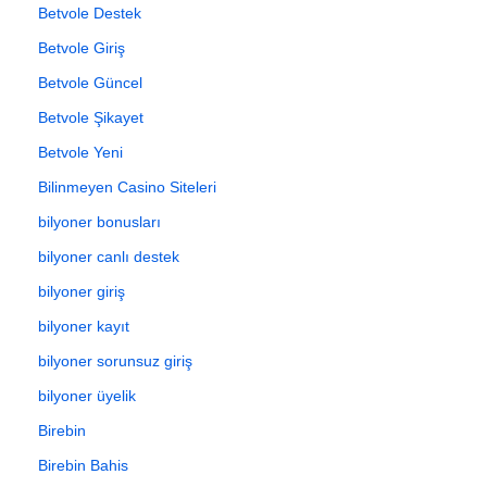
Betvole Destek
Betvole Giriş
Betvole Güncel
Betvole Şikayet
Betvole Yeni
Bilinmeyen Casino Siteleri
bilyoner bonusları
bilyoner canlı destek
bilyoner giriş
bilyoner kayıt
bilyoner sorunsuz giriş
bilyoner üyelik
Birebin
Birebin Bahis