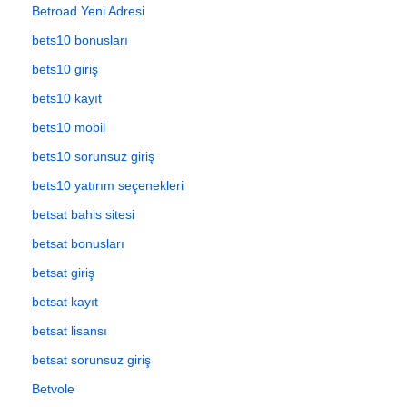
Betroad Yeni Adresi
bets10 bonusları
bets10 giriş
bets10 kayıt
bets10 mobil
bets10 sorunsuz giriş
bets10 yatırım seçenekleri
betsat bahis sitesi
betsat bonusları
betsat giriş
betsat kayıt
betsat lisansı
betsat sorunsuz giriş
Betvole