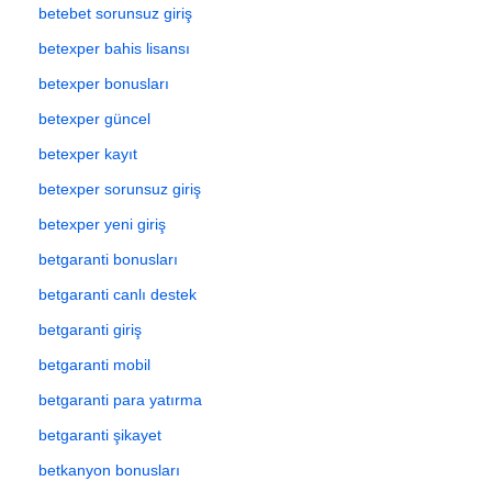
betebet sorunsuz giriş
betexper bahis lisansı
betexper bonusları
betexper güncel
betexper kayıt
betexper sorunsuz giriş
betexper yeni giriş
betgaranti bonusları
betgaranti canlı destek
betgaranti giriş
betgaranti mobil
betgaranti para yatırma
betgaranti şikayet
betkanyon bonusları