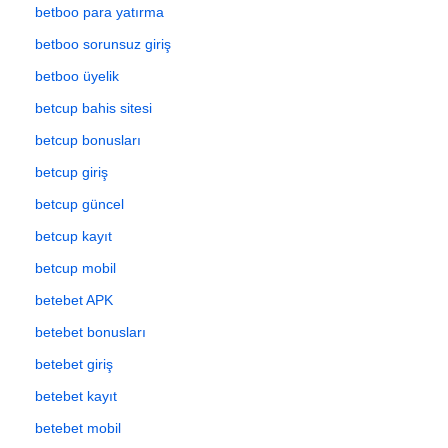
betboo para yatırma
betboo sorunsuz giriş
betboo üyelik
betcup bahis sitesi
betcup bonusları
betcup giriş
betcup güncel
betcup kayıt
betcup mobil
betebet APK
betebet bonusları
betebet giriş
betebet kayıt
betebet mobil