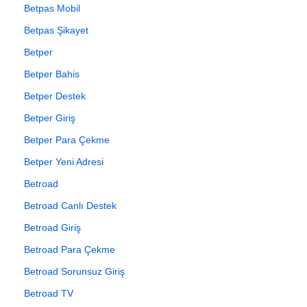
Betpas Mobil
Betpas Şikayet
Betper
Betper Bahis
Betper Destek
Betper Giriş
Betper Para Çekme
Betper Yeni Adresi
Betroad
Betroad Canlı Destek
Betroad Giriş
Betroad Para Çekme
Betroad Sorunsuz Giriş
Betroad TV