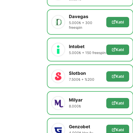
Davegas
Katıl
5.000₺ + 300
freespin
Intobet
Katıl
5.000₺ + 150 freespin
Slotbon
Katıl
7.500₺ + %200
Milyar
Katıl
8.000₺
Genzobet
Katıl
4.000₺ Her Ay