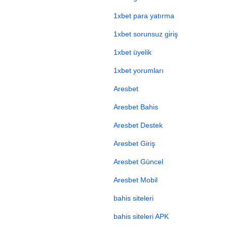
1xbet para yatırma
1xbet sorunsuz giriş
1xbet üyelik
1xbet yorumları
Aresbet
Aresbet Bahis
Aresbet Destek
Aresbet Giriş
Aresbet Güncel
Aresbet Mobil
bahis siteleri
bahis siteleri APK