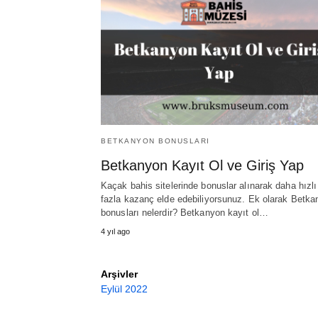
BETKANYON BONUSLARI
Betkanyon Kayıt Ol ve Giriş Yap
Kaçak bahis sitelerinde bonuslar alınarak daha hızlı
fazla kazanç elde edebiliyorsunuz. Ek olarak Betka
bonusları nelerdir? Betkanyon kayıt ol…
4 yıl ago
Arşivler
Eylül 2022