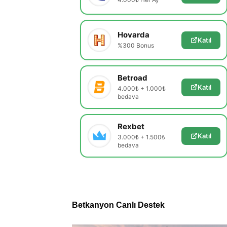
Hovarda
Katıl
%300 Bonus
Betroad
Katıl
4.000₺ + 1.000₺
bedava
Rexbet
Katıl
3.000₺ + 1.500₺
bedava
Betkanyon Canlı Destek