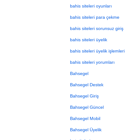
bahis siteleri oyunları
bahis siteleri para çekme
bahis siteleri sorunsuz giriş
bahis siteleri üyelik
bahis siteleri üyelik işlemleri
bahis siteleri yorumları
Bahsegel
Bahsegel Destek
Bahsegel Giriş
Bahsegel Güncel
Bahsegel Mobil
Bahsegel Üyelik