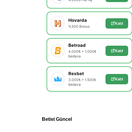
Hovarda
Katıl
%300 Bonus
Betroad
Katıl
4.000₺ + 1.000₺
bedava
Rexbet
Katıl
3.000₺ + 1.500₺
bedava
Betist Güncel