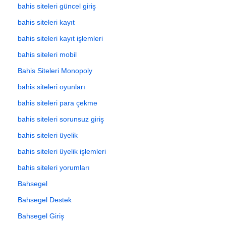
bahis siteleri güncel giriş
bahis siteleri kayıt
bahis siteleri kayıt işlemleri
bahis siteleri mobil
Bahis Siteleri Monopoly
bahis siteleri oyunları
bahis siteleri para çekme
bahis siteleri sorunsuz giriş
bahis siteleri üyelik
bahis siteleri üyelik işlemleri
bahis siteleri yorumları
Bahsegel
Bahsegel Destek
Bahsegel Giriş