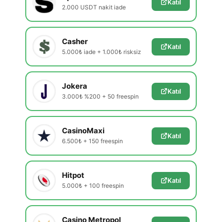
Katıl
2.000 USDT nakit iade
Casher
Katıl
5.000₺ iade + 1.000₺ risksiz
Jokera
Katıl
3.000₺ %200 + 50 freespin
CasinoMaxi
Katıl
6.500₺ + 150 freespin
Hitpot
Katıl
5.000₺ + 100 freespin
Casino Metropol