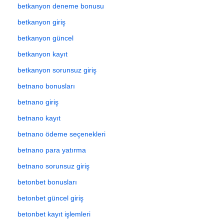
betkanyon deneme bonusu
betkanyon giriş
betkanyon güncel
betkanyon kayıt
betkanyon sorunsuz giriş
betnano bonusları
betnano giriş
betnano kayıt
betnano ödeme seçenekleri
betnano para yatırma
betnano sorunsuz giriş
betonbet bonusları
betonbet güncel giriş
betonbet kayıt işlemleri