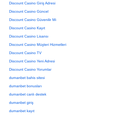
Discount Casino Giriş Adresi
Discount Casino Güncel
Discount Casino Güvenilir Mi
Discount Casino Kayıt
Discount Casino Lisansı
Discount Casino Müşteri Hizmetleri
Discount Casino TV
Discount Casino Yeni Adresi
Discount Casino Yorumlar
dumanbet bahis sitesi
dumanbet bonusları
dumanbet canlı destek
dumanbet giriş
dumanbet kayıt