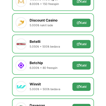
Katıl
8.000₺ + 150 freespin
Discount Casino
Katıl
5.000₺ nakit iade
Betelli
Katıl
5.050₺ + 500₺ bedava
Betchip
Katıl
6.000₺ + 80 freespin
Winnit
Katıl
5.000₺ + 500₺ bedava
Davegas