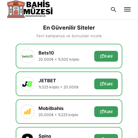
En Güvenilir Siteler
Yeni kampanya ve bonusları incele
Type
Bets10
your
Katıl
searc
20.000₺ + %300 kripto
query
and
hit
enter:
JETBET
Katıl
%325 kripto + 20.000₺
Mobilbahis
Katıl
20.000₺ + %225 kripto
Spino