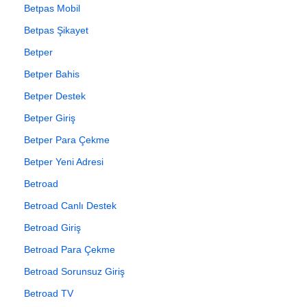
Betpas Mobil
Betpas Şikayet
Betper
Betper Bahis
Betper Destek
Betper Giriş
Betper Para Çekme
Betper Yeni Adresi
Betroad
Betroad Canlı Destek
Betroad Giriş
Betroad Para Çekme
Betroad Sorunsuz Giriş
Betroad TV