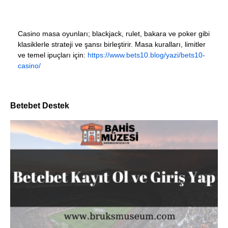
Casino masa oyunları; blackjack, rulet, bakara ve poker gibi
klasiklerle strateji ve şansı birleştirir. Masa kuralları, limitler
ve temel ipuçları için:
https://www.bets10.blog/yazi/bets10-
casino/
Betebet Destek