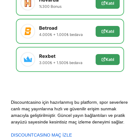
Katıl
%300 Bonus
Betroad
Katıl
4.000₺ + 1.000₺ bedava
Rexbet
Katıl
3.000₺ + 1.500₺ bedava
Discountcasino için hazırlanmış bu platform, spor severlere
canlı maç yayınlarına hızlı ve güvenilir erişim sunmak
amacıyla geliştirilmiştir. Güncel yayın bağlantıları ve pratik
arayüzü sayesinde kesintisiz maç izleme deneyimi sağlar.
DISCOUNTCASINO MAÇ İZLE