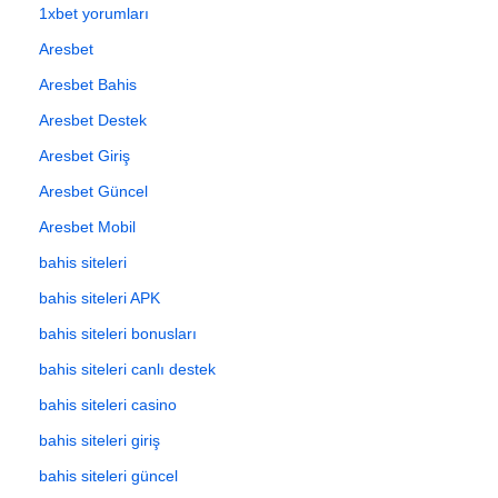
1xbet yorumları
Aresbet
Aresbet Bahis
Aresbet Destek
Aresbet Giriş
Aresbet Güncel
Aresbet Mobil
bahis siteleri
bahis siteleri APK
bahis siteleri bonusları
bahis siteleri canlı destek
bahis siteleri casino
bahis siteleri giriş
bahis siteleri güncel