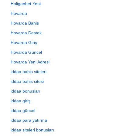
Holiganbet Yeni
Hovarda
Hovarda Bahis
Hovarda Destek
Hovarda Giriş
Hovarda Güncel
Hovarda Yeni Adresi
iddaa bahis siteleri
iddaa bahis sitesi
iddaa bonusları
iddaa giriş
iddaa güncel
iddaa para yatırma
iddaa siteleri bonusları