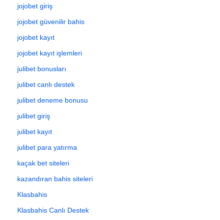
jojobet giriş
jojobet güvenilir bahis
jojobet kayıt
jojobet kayıt işlemleri
julibet bonusları
julibet canlı destek
julibet deneme bonusu
julibet giriş
julibet kayıt
julibet para yatırma
kaçak bet siteleri
kazandıran bahis siteleri
Klasbahis
Klasbahis Canlı Destek