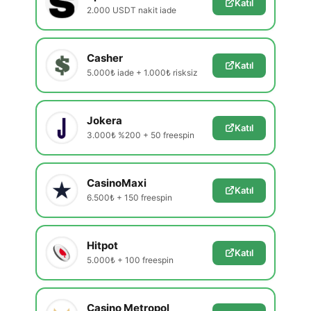
Katıl
2.000 USDT nakit iade
Casher
Katıl
5.000₺ iade + 1.000₺ risksiz
Jokera
Katıl
3.000₺ %200 + 50 freespin
CasinoMaxi
Katıl
6.500₺ + 150 freespin
Hitpot
Katıl
5.000₺ + 100 freespin
Casino Metropol