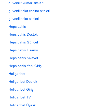
güvenilir kumar siteleri
güvenilir slot casino siteleri
güvenilir slot siteleri
Hepsibahis
Hepsibahis Destek
Hepsibahis Güncel
Hepsibahis Lisansı
Hepsibahis Şikayet
Hepsibahis Yeni Giriş
Holiganbet
Holiganbet Destek
Holiganbet Giriş
Holiganbet TV
Holiganbet Üyelik