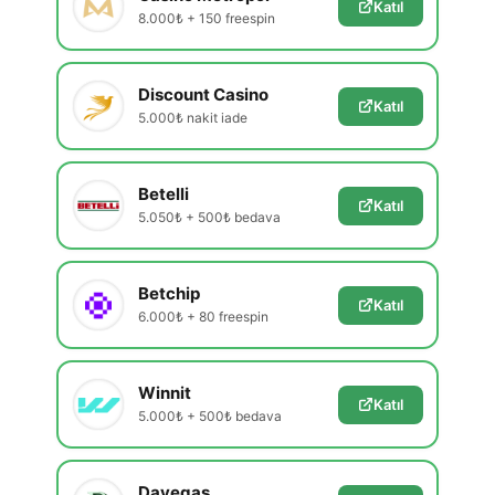
Katıl
8.000₺ + 150 freespin
Discount Casino
Katıl
5.000₺ nakit iade
Betelli
Katıl
5.050₺ + 500₺ bedava
Betchip
Katıl
6.000₺ + 80 freespin
Winnit
Katıl
5.000₺ + 500₺ bedava
Davegas