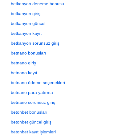
betkanyon deneme bonusu
betkanyon giriş
betkanyon güncel
betkanyon kayıt
betkanyon sorunsuz giriş
betnano bonusları
betnano giriş
betnano kayıt
betnano ödeme seçenekleri
betnano para yatırma
betnano sorunsuz giriş
betonbet bonusları
betonbet güncel giriş
betonbet kayıt işlemleri