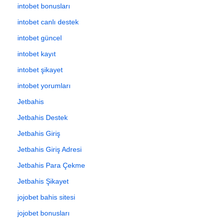
intobet bonusları
intobet canlı destek
intobet güncel
intobet kayıt
intobet şikayet
intobet yorumları
Jetbahis
Jetbahis Destek
Jetbahis Giriş
Jetbahis Giriş Adresi
Jetbahis Para Çekme
Jetbahis Şikayet
jojobet bahis sitesi
jojobet bonusları