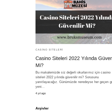
CASINO SITELERI
Casino Siteleri 2022 Yılında Güveni
Mi?
Bu makalemizde siz değerli okurlarımız için casino
siteleri 2022 yılında güvenilir mi? Sorusunu
yanıtlayacağız. Günümüzde neredeyse her geçen g
yeni…
4 yıl ago
Arşivler