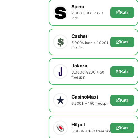
Spino
Katıl
2.000 USDT nakit
iade
Casher
Katıl
5.000₺ iade + 1.000₺
risksiz
Jokera
Katıl
3.000₺ %200 + 50
freespin
CasinoMaxi
Katıl
6.500₺ + 150 freespin
Hitpot
Katıl
5.000₺ + 100 freespin