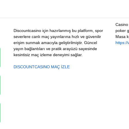
Casino 
Discountcasino için hazırlanmış bu platform, spor
poker gi
severlere canlı maç yayınlarına hızlı ve güvenilir
Masa kur
erişim sunmak amacıyla geliştirilmiştir. Güncel
https:/
yayın bağlantıları ve pratik arayüzü sayesinde
kesintisiz maç izleme deneyimi sağlar.
DISCOUNTCASINO MAÇ İZLE