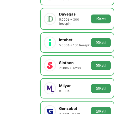
Davegas
Katıl
5.000₺ + 300
freespin
Intobet
Katıl
5.000₺ + 150 freespin
Slotbon
Katıl
7.500₺ + %200
Milyar
Katıl
8.000₺
Genzobet
Katıl
4.000₺ Her Ay