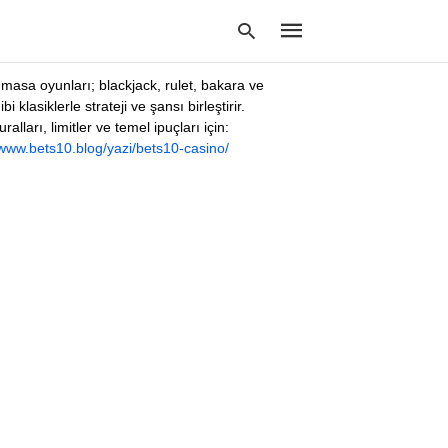
masa oyunları; blackjack, rulet, bakara ve
bi klasiklerle strateji ve şansı birleştirir.
alları, limitler ve temel ipuçları için:
/www.bets10.blog/yazi/bets10-casino/
Type
your
search
query
and
hit
enter: