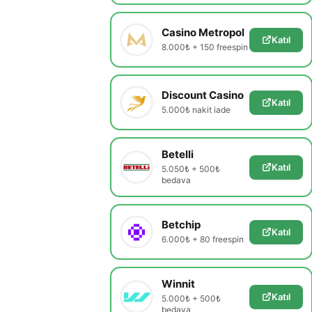
Casino Metropol
Katıl
8.000₺ + 150 freespin
Discount Casino
Katıl
5.000₺ nakit iade
Betelli
Katıl
5.050₺ + 500₺
bedava
Betchip
Katıl
6.000₺ + 80 freespin
Winnit
Katıl
5.000₺ + 500₺
bedava