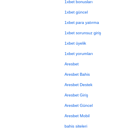
1xbet bonusları
1xbet güncel
1xbet para yatırma
1xbet sorunsuz giriş
1xbet üyelik
1xbet yorumları
Aresbet
Aresbet Bahis
Aresbet Destek
Aresbet Giriş
Aresbet Güncel
Aresbet Mobil
bahis siteleri